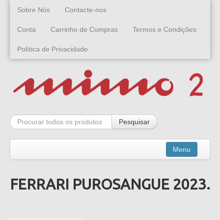
Sobre Nós
Contacte-nos
Conta
Carrinho de Compras
Termos e Condições
Política de Privacidade
Pesquisar
Menu
FERRARI PUROSANGUE 2023.
Kits
Montados