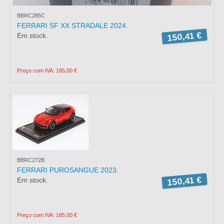
BBRC285C
FERRARI SF XX STRADALE 2024.
150,41 €
Em stock.
Preço com IVA: 185,00 €
BBRC272B
FERRARI PUROSANGUE 2023.
150,41 €
Em stock.
Preço com IVA: 185,00 €