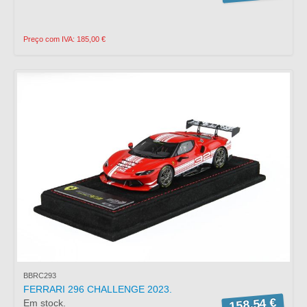
Preço com IVA: 185,00 €
BBRC293
FERRARI 296 CHALLENGE 2023.
158,54 €
Em stock.