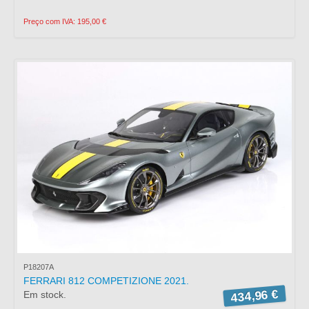
Preço com IVA: 195,00 €
P18207A
FERRARI 812 COMPETIZIONE 2021.
434,96 €
Em stock.