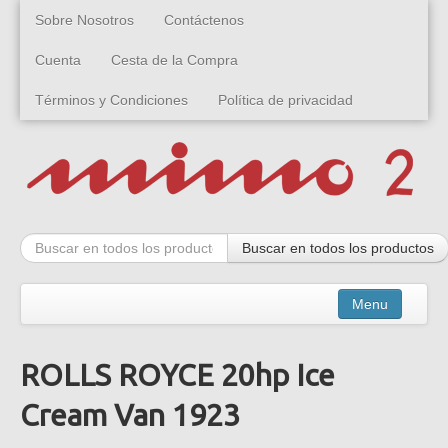
Sobre Nosotros
Contáctenos
Cuenta
Cesta de la Compra
Términos y Condiciones
Política de privacidad
Buscar en todos los productos
Menu
ROLLS ROYCE 20hp Ice
Kits
Cream Van 1923
Montados