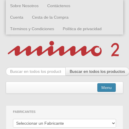
Sobre Nosotros
Contáctenos
Cuenta
Cesta de la Compra
Términos y Condiciones
Política de privacidad
Buscar en todos los productos
Menu
Kits
FABRICANTES
Montados