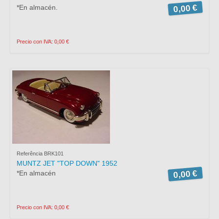
0,00 €
*En almacén.
Precio con IVA: 0,00 €
Referência BRK101
MUNTZ JET "TOP DOWN" 1952
0,00 €
*En almacén
Precio con IVA: 0,00 €