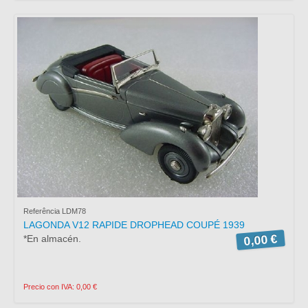
Referência LDM78
LAGONDA V12 RAPIDE DROPHEAD COUPÉ 1939
0,00 €
*En almacén.
Precio con IVA: 0,00 €